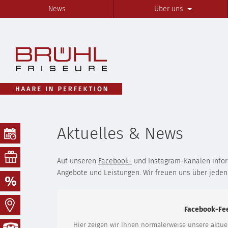
News
Über uns
Aktuelles & News
Auf unseren
Facebook-
und Instagram-Kanälen inform
Angebote und Leistungen. Wir freuen uns über jeden
Facebook-Fee
Hier zeigen wir Ihnen normalerweise unsere aktuel