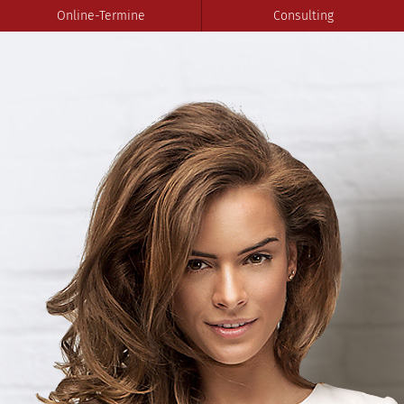
Online-Termine
Consulting