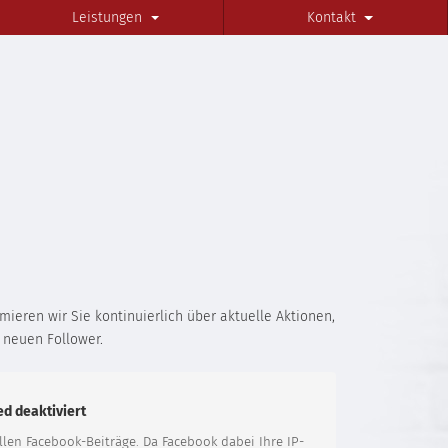
Leistungen
Kontakt
ieren wir Sie kontinuierlich über aktuelle Aktionen,
 neuen Follower.
d deaktiviert
len Facebook-Beiträge. Da Facebook dabei Ihre IP-