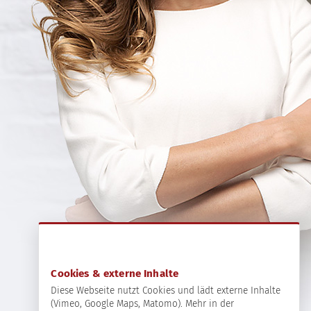
Cookies & externe Inhalte
Diese Webseite nutzt Cookies und lädt externe Inhalte
(Vimeo, Google Maps, Matomo). Mehr in der